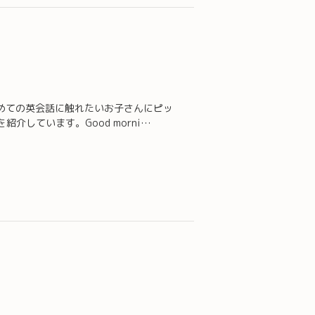
めての英会話に触れたいお子さんにピッ
しています。Good morni…