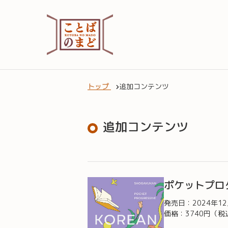
トップ
追加コンテンツ
追加コンテンツ
ポケットプロ
発売日：
2024年1
価格：3740円（税