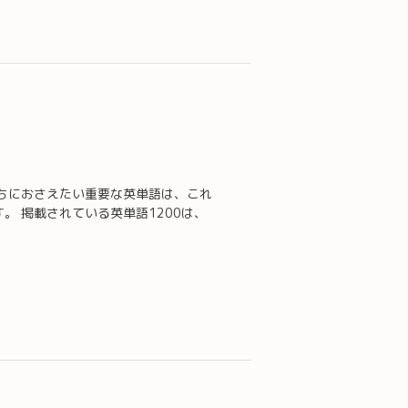
ちにおさえたい重要な英単語は、これ
。 掲載されている英単語1200は、