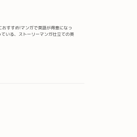
におすすめ!マンガで英語が得意になっ
っている、ストーリーマンガ仕立ての英