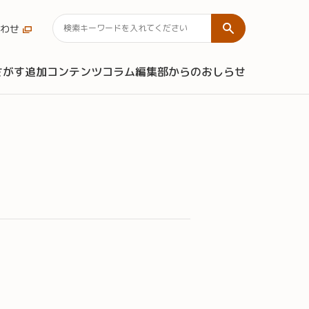
わせ
さがす
追加コンテンツ
コラム
編集部からのおしらせ