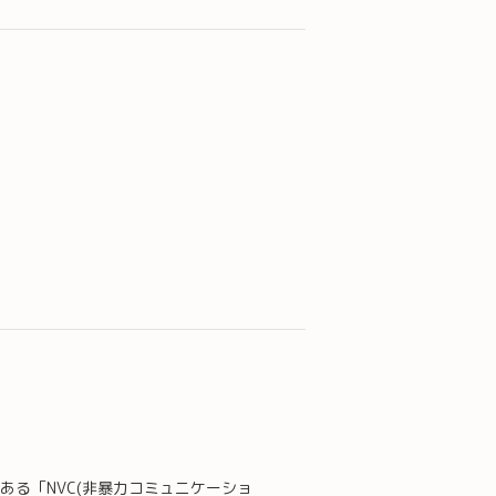
る「NVC(非暴力コミュニケーショ