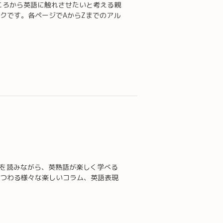
ころから英語に触れさせたいと考える親
クです。各ページでAからZまでのアル
ンを読みながら、英熟語が楽しく学べる
つわる様々な楽しいコラム、英語表現