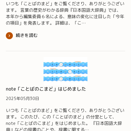
いつも「ことばのまど」をご覧くださり、ありがとうござい
ます。 言葉の歴史がわかる辞典『日本国語大辞典』では、
本年から編集委員６名による、意味の変化に注目した「今年
の項目」を発表します。 詳細は、「こ…
続きを読む
note「ことばのこまど」はじめました
2025年05月30日
いつも「ことばのまど」をご覧くださり、ありがとうござい
ます。 このたび、この「ことばのまど」の分室として、
note「ことばのこまど」をはじめました。 『日本国語大辞
典』などの辞書のことや、辞書に関する…