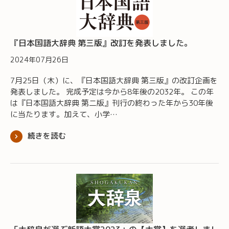
『日本国語大辞典 第三版』改訂を発表しました。
2024年07月26日
7月25日（木）に、『日本国語大辞典 第三版』の改訂企画を
発表しました。 完成予定は今から8年後の2032年。 この年
は『日本国語大辞典 第二版』刊行の終わった年から30年後
に当たります。加えて、小学…
続きを読む