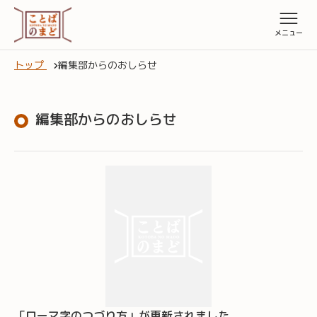
トップ
編集部からのおしらせ
編集部からのおしらせ
「ローマ字のつづり方」が更新されました