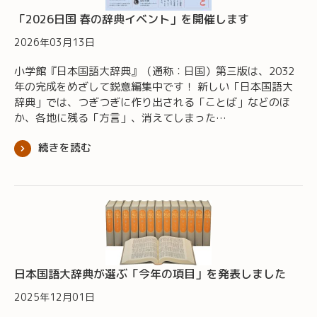
「2026日国 春の辞典イベント」を開催します
2026年03月13日
小学館『日本国語大辞典』（通称：日国）第三版は、2032
年の完成をめざして鋭意編集中です！ 新しい「日本国語大
辞典」では、つぎつぎに作り出される「ことば」などのほ
か、各地に残る「方言」、消えてしまった…
続きを読む
日本国語大辞典が選ぶ「今年の項目」を発表しました
2025年12月01日