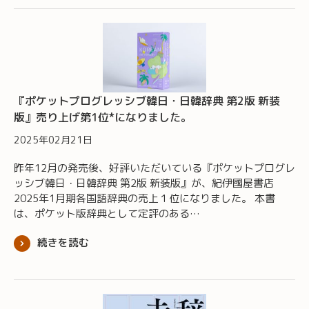
『ポケットプログレッシブ韓日・日韓辞典 第2版 新装
版』売り上げ第1位*になりました。
2025年02月21日
昨年12月の発売後、好評いただいている『ポケットプログレ
ッシブ韓日・日韓辞典 第2版 新装版』が、紀伊國屋書店
2025年1月期各国語辞典の売上１位になりました。 本書
は、ポケット版辞典として定評のある…
続きを読む