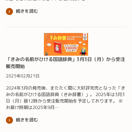
続きを読む
「きみの名前がひける国語辞典」3月3日（月）から受注
販売開始
2025年02月21日
2024年3月の発売後、またたく間に大好評完売となった「き
みの名前がひける国語辞典（きみ辞書）」。 2025年は3月3
日（月）昼12時から受注販売開始を予定しております。 ※
お届け時期は2025年9月…
続きを読む