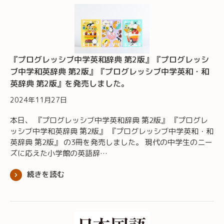
『プログレッシブ中学英和辞典 第2版』『プログレッシ
ブ中学和英辞典 第2版』『プログレッシブ中学英和・和
英辞典 第2版』を発売しました。
2024年11月27日
本日、 『プログレッシブ中学英和辞典 第2版』 『プログレ
ッシブ中学和英辞典 第2版』 『プログレッシブ中学英和・和
英辞典 第2版』 の3冊を発売しました。 現代の中学生のニー
ズに応えた小学館の英語辞…
続きを読む