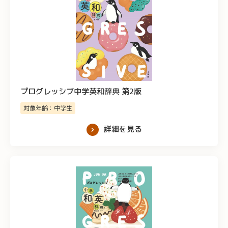
プログレッシブ中学英和辞典 第2版
対象年齢：中学生
詳細を見る