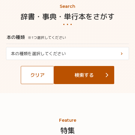
Search
辞書・事典・単行本をさがす
本の種類
※1つ選択してください
本の種類を選択してください
クリア
検索する
Feature
特集