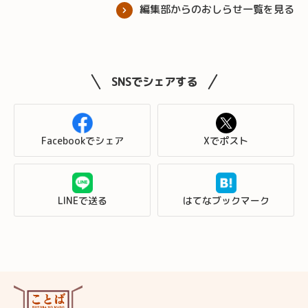
編集部からのおしらせ一覧を見る
SNSでシェアする
Facebookでシェア
Xでポスト
LINEで送る
はてなブックマーク