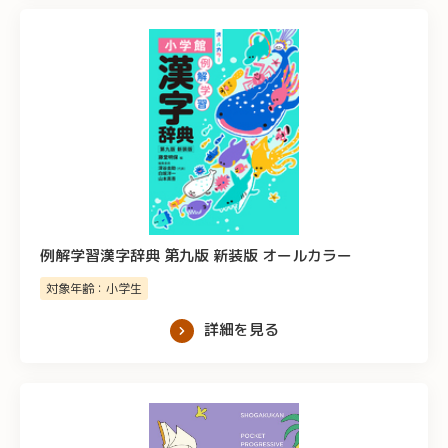
例解学習漢字辞典 第九版 新装版 オールカラー
対象年齢：小学生
詳細を見る