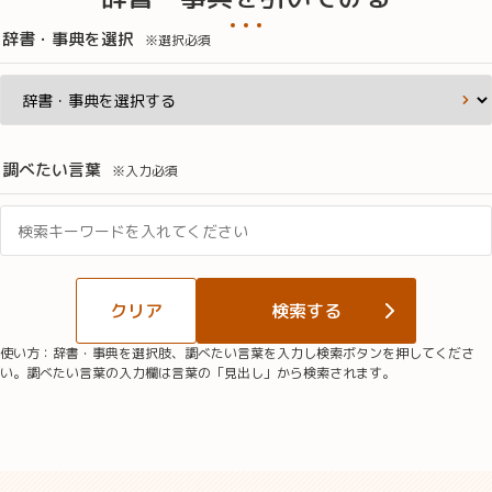
辞書・事典を選択
※選択必須
調べたい言葉
※入力必須
クリア
検索する
使い方：辞書・事典を選択肢、調べたい言葉を入力し検索ボタンを押してくださ
い。調べたい言葉の入力欄は言葉の「見出し」から検索されます。