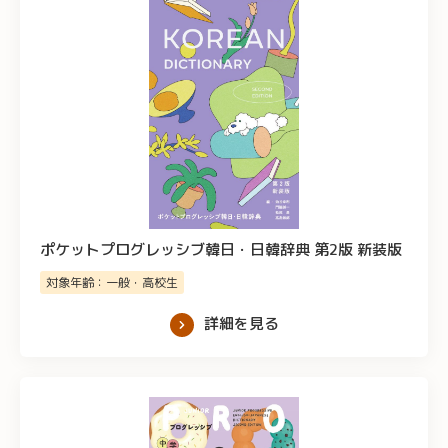
ポケットプログレッシブ韓日・日韓辞典 第2版 新装版
対象年齢：一般・高校生
詳細を見る