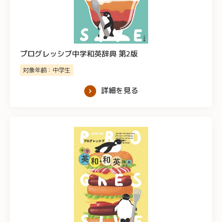
プログレッシブ中学和英辞典 第2版
対象年齢：中学生
詳細を見る