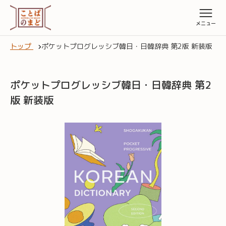
トップ
ポケットプログレッシブ韓日・日韓辞典 第2版 新装版
ポケットプログレッシブ韓日・日韓辞典 第2
版 新装版