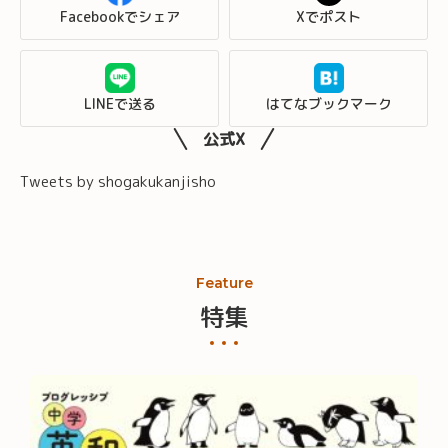
Facebookでシェア
Xでポスト
LINEで送る
はてなブックマーク
公式X
Tweets by shogakukanjisho
Feature
特集