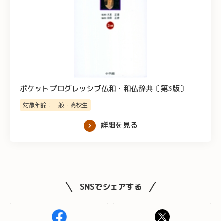
ポケットプログレッシブ仏和・和仏辞典〔第3版〕
対象年齢：一般・高校生
詳細を見る
SNSでシェアする