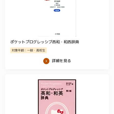
ポケットプログレッシブ西和・和西辞典
対象年齢：一般・高校生
詳細を見る