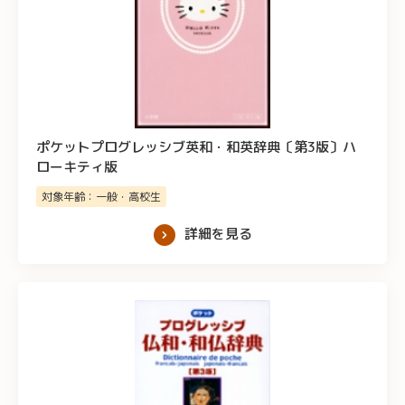
ポケットプログレッシブ英和・和英辞典〔第3版〕ハ
ローキティ版
対象年齢：一般・高校生
詳細を見る