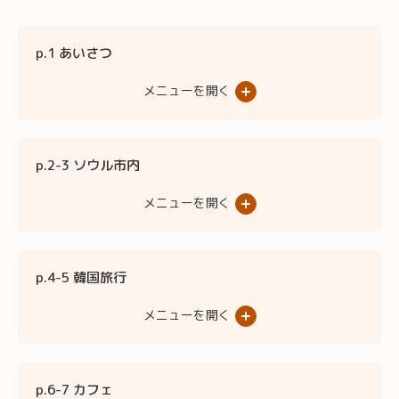
p.1 あいさつ
メニューを開く
p.2-3 ソウル市内
メニューを開く
p.4-5 韓国旅行
メニューを開く
p.6-7 カフェ