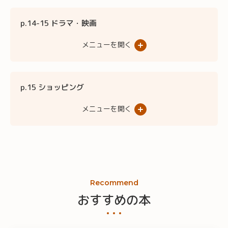
p.14-15 ドラマ・映画
メニューを開く
p.15 ショッピング
メニューを開く
Recommend
おすすめの本