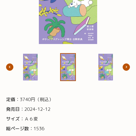
定価：
3740円（税込）
発売日：
2024-12-12
サイズ：
Ａ６変
総ページ数：
1536