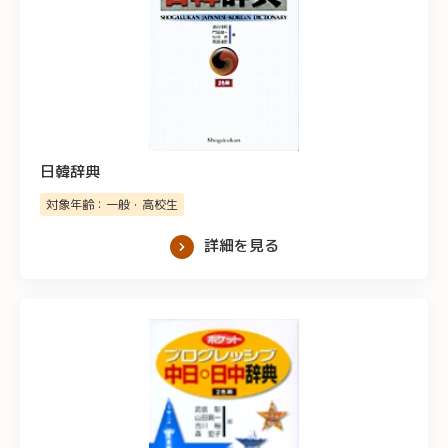
日韓辞典
対象年齢：一般・高校生
詳細を見る