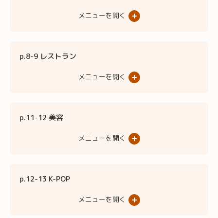
メニューを開く
p.8-9 レストラン
メニューを開く
p.11-12 美容
メニューを開く
p.12-13 K-POP
メニューを開く