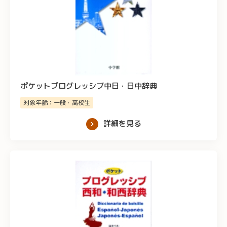
ポケットプログレッシブ中日・日中辞典
対象年齢：一般・高校生
詳細を見る