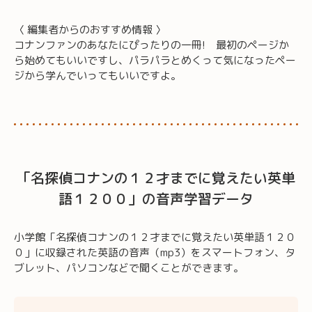
〈 編集者からのおすすめ情報 〉
コナンファンのあなたにぴったりの一冊! 最初のページか
ら始めてもいいですし、パラパラとめくって気になったペー
ジから学んでいってもいいですよ。
「名探偵コナンの１２才までに覚えたい英単
語１２００」の音声学習データ
小学館「名探偵コナンの１２才までに覚えたい英単語１２０
０」に収録された英語の音声（mp3）をスマートフォン、タ
ブレット、パソコンなどで聞くことができます。