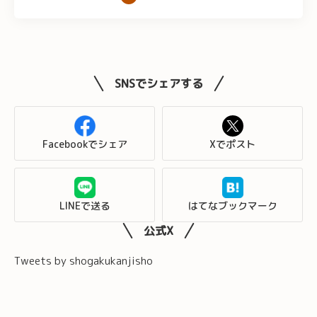
SNSでシェアする
Facebookでシェア
Xでポスト
LINEで送る
はてなブックマーク
公式X
Tweets by shogakukanjisho