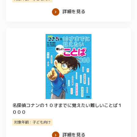
詳細を見る
名探偵コナンの１０才までに覚えたい難しいことば１
０００
対象年齢：子ども向け
詳細を見る