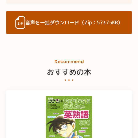
音声を一括ダウンロード（Zip：57375KB）
Recommend
おすすめの本