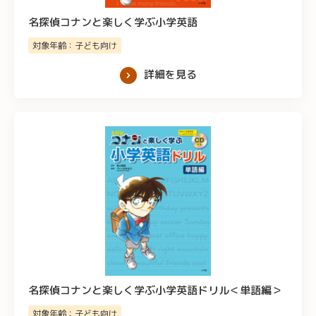
名探偵コナンと楽しく学ぶ小学英語
対象年齢：子ども向け
詳細を見る
名探偵コナンと楽しく学ぶ小学英語ドリル＜単語編＞
対象年齢：子ども向け