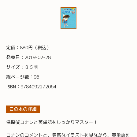
定価：
880円（税込）
発売日：
2019-02-28
サイズ：
Ｂ５判
総ページ数：
96
ISBN：
9784092272064
この本の詳細
名探偵コナンと英単語をしっかりマスター！
コナンのコメントと、豊富なイラストを見ながら、英単語を