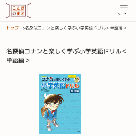
トップ
名探偵コナンと楽しく学ぶ小学英語ドリル＜単語編＞
名探偵コナンと楽しく学ぶ小学英語ドリル＜
単語編＞