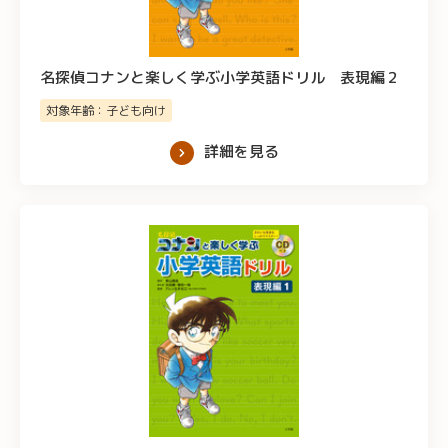
名探偵コナンと楽しく学ぶ小学英語ドリル 表現編２
対象年齢：子ども向け
詳細を見る