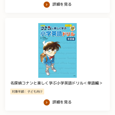
詳細を見る
名探偵コナンと楽しく学ぶ小学英語ドリル＜単語編＞
対象年齢：子ども向け
詳細を見る