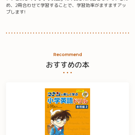
め、2冊合わせて学習することで、学習効率がますますアッ
プします!
Recommend
おすすめの本