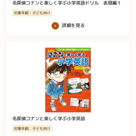
名探偵コナンと楽しく学ぶ小学英語ドリル 表現編１
対象年齢：子ども向け
詳細を見る
名探偵コナンと楽しく学ぶ小学英語
対象年齢：子ども向け