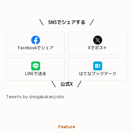
SNSでシェアする
Facebookでシェア
Xでポスト
LINEで送る
はてなブックマーク
公式X
Tweets by shogakukanjisho
Feature