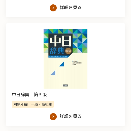
詳細を見る
中日辞典 第３版
対象年齢：一般・高校生
詳細を見る