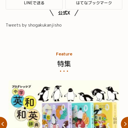
LINEで送る
はてなブックマーク
公式X
Tweets by shogakukanjisho
Feature
特集