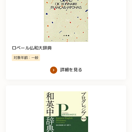
ロベール仏和大辞典
対象年齢：一般
詳細を見る