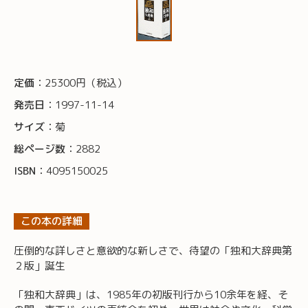
定価：
25300円（税込）
発売日：
1997-11-14
サイズ：
菊
総ページ数：
2882
ISBN：
4095150025
この本の詳細
圧倒的な詳しさと意欲的な新しさで、待望の「独和大辞典第
２版」誕生
「独和大辞典」は、1985年の初版刊行から10余年を経、そ