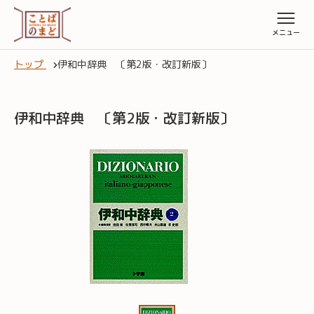
トップ
伊和中辞典 〔第2版・改訂新版〕
伊和中辞典 〔第2版・改訂新版〕