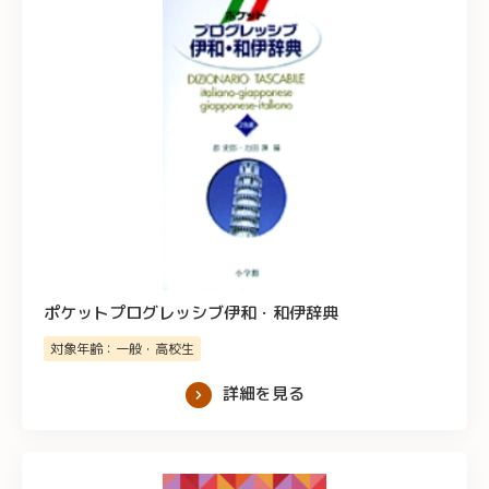
ポケットプログレッシブ伊和・和伊辞典
対象年齢：一般・高校生
詳細を見る