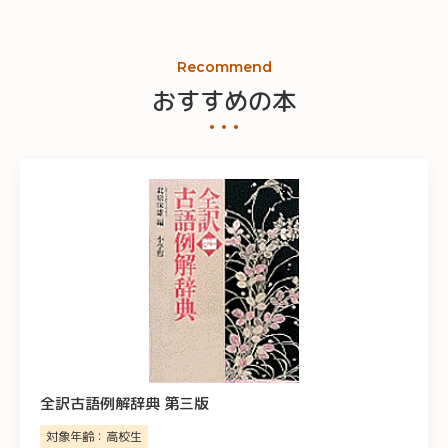
Recommend
おすすめの本
全訳古語例解辞典 第三版
対象年齢：高校生