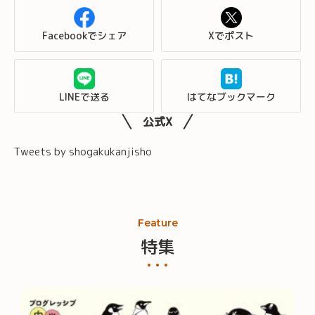
Facebookでシェア
Xでポスト
LINEで送る
はてなブックマーク
公式X
Tweets by shogakukanjisho
Feature
特集