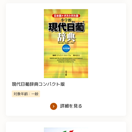
現代日葡辞典コンパクト版
対象年齢：一般
詳細を見る