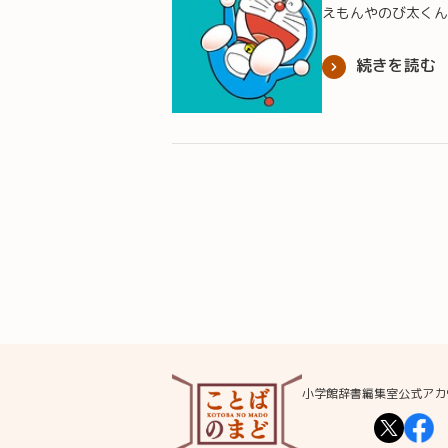
えもんやのび太くん
続きを読む
小学館辞書編集室公式アカ