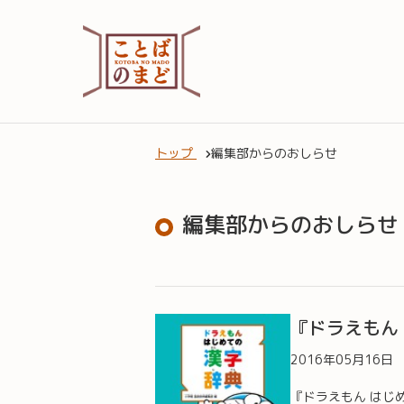
トップ
編集部からのおしらせ
編集部からのおしらせ
『ドラえもん
2016年05月16日
『ドラえもん はじ