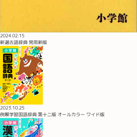
2024.02.15
新選古語辞典 常用新版
2023.10.25
例解学習国語辞典 第十二版 オールカラー ワイド版