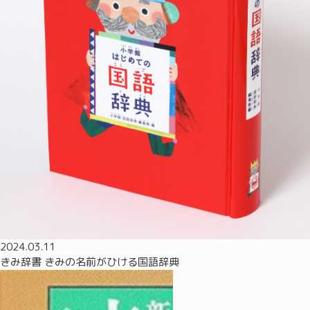
2024.03.11
きみ辞書 きみの名前がひける国語辞典