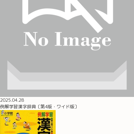
2025.04.28
例解学習漢字辞典〔第4版・ワイド版〕