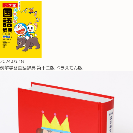
2024.03.18
例解学習国語辞典 第十二版 ドラえもん版