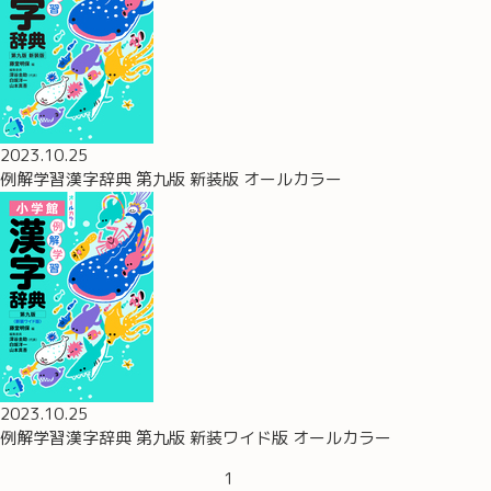
2023.10.25
例解学習漢字辞典 第九版 新装版 オールカラー
2023.10.25
例解学習漢字辞典 第九版 新装ワイド版 オールカラー
1