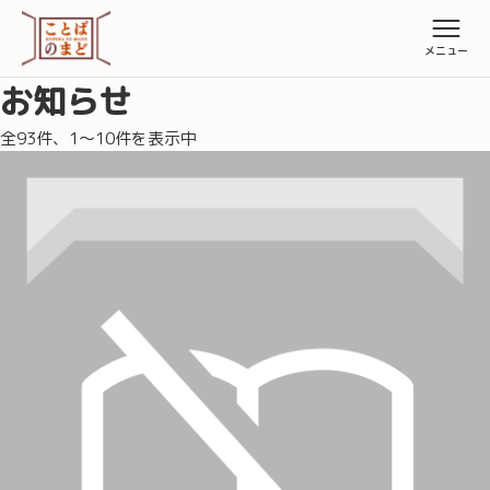
お知らせ
全93件、1〜10件を表示中