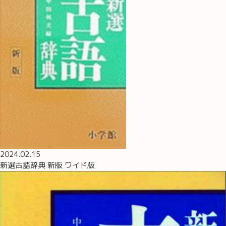
2024.02.15
新選古語辞典 新版 ワイド版