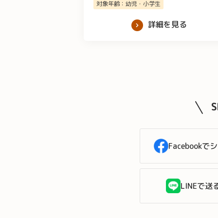
対象年齢：幼児・小学生
詳細を見る
Facebookで
LINEで送