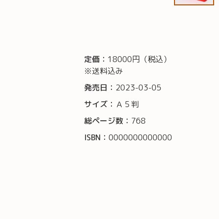
定価：
18000円（税込）
※送料込み
発売日：
2023-03-05
サイズ：
Ａ５判
総ページ数：
768
ISBN：
0000000000000