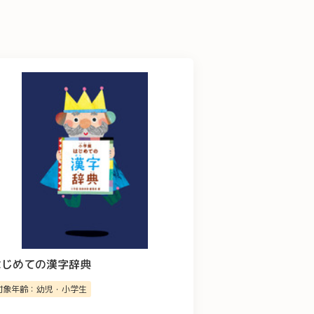
はじめての漢字辞典
対象年齢：幼児・小学生