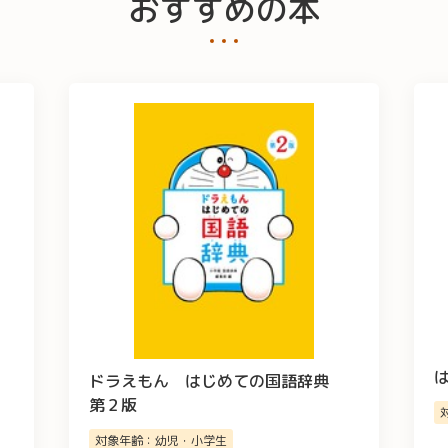
おすすめの本
ドラえもん はじめての国語辞典
第２版
対象年齢：幼児・小学生