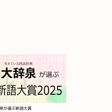
泉が選ぶ新語大賞