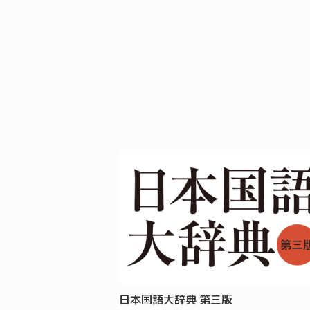
日本国語大辞典 第三版