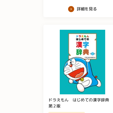
詳細を見る
ドラえもん はじめての漢字辞典
第２版