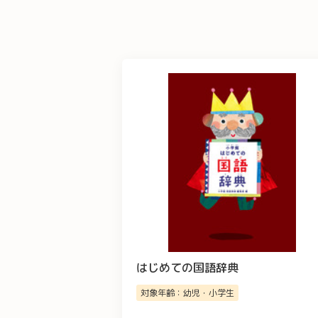
はじめての国語辞典
対象年齢：幼児・小学生