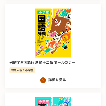
例解学習国語辞典 第十二版 オールカラー
対象年齢：小学生
詳細を見る