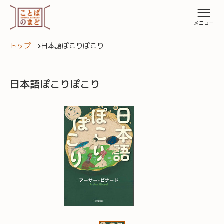
トップ
日本語ぽこりぽこり
日本語ぽこりぽこり