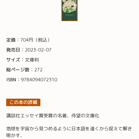
定価：
704円（税込）
発売日：
2023-02-07
サイズ：
文庫判
総ページ数：
272
ISBN：
9784094072310
この本の詳細
講談社エッセイ賞受賞の名著、待望の文庫化
地球を宇宙から見つめるように日本語を遠くから捉えて解き
明かす、