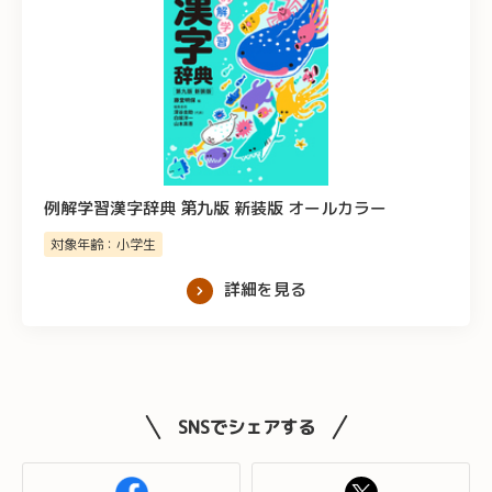
例解学習漢字辞典 第九版 新装版 オールカラー
対象年齢：小学生
詳細を見る
SNSでシェアする