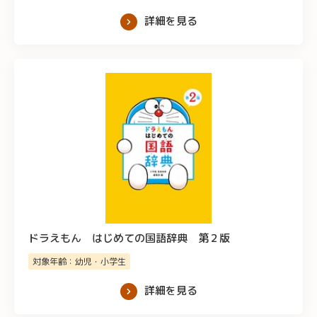
詳細を見る
ドラえもん はじめての国語辞典 第２版
対象年齢：幼児・小学生
詳細を見る