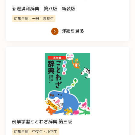
新選漢和辞典 第八版 新装版
対象年齢：一般・高校生
詳細を見る
例解学習ことわざ辞典 第三版
対象年齢：中学生・小学生