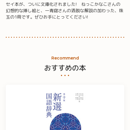
セイ本が、ついに文庫化されました! ねっこかなこさんの
幻想的な挿し絵と、一青窈さんの洒脱な解説の加わった、珠
玉の1冊です。ぜひお手にとってください!
Recommend
おすすめの本