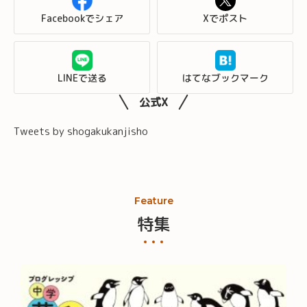
Facebookでシェア
Xでポスト
LINEで送る
はてなブックマーク
公式X
Tweets by shogakukanjisho
Feature
特集