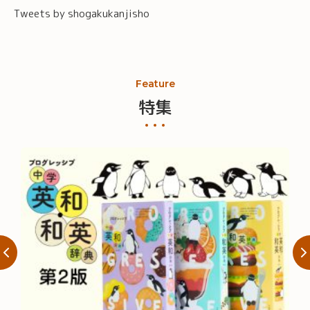
Tweets by shogakukanjisho
Feature
特集