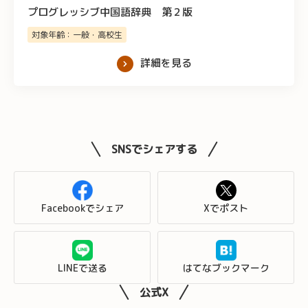
プログレッシブ中国語辞典 第２版
対象年齢：一般・高校生
詳細を見る
SNSでシェアする
Facebookでシェア
Xでポスト
LINEで送る
はてなブックマーク
公式X