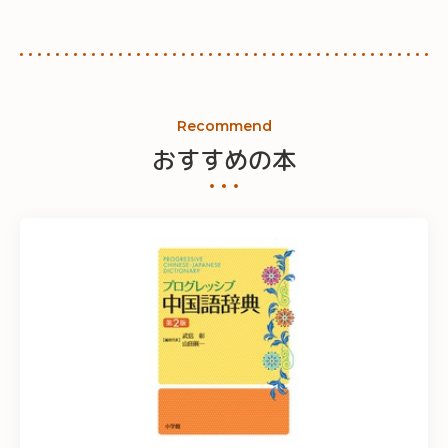
Recommend
おすすめの本