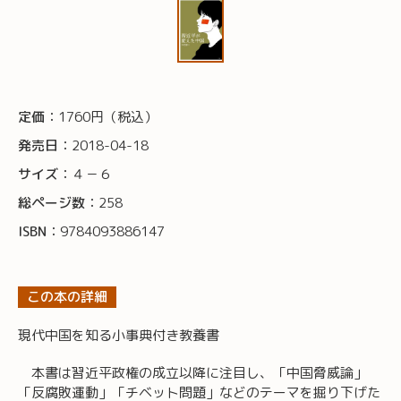
定価：
1760円（税込）
発売日：
2018-04-18
サイズ：
４－６
総ページ数：
258
ISBN：
9784093886147
この本の詳細
現代中国を知る小事典付き教養書
本書は習近平政権の成立以降に注目し、「中国脅威論」
「反腐敗運動」「チベット問題」などのテーマを掘り下げた