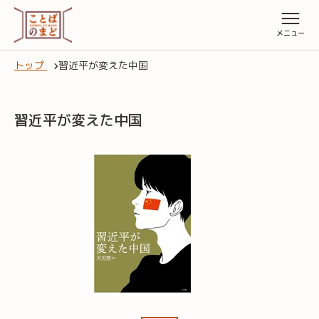
トップ
習近平が変えた中国
習近平が変えた中国