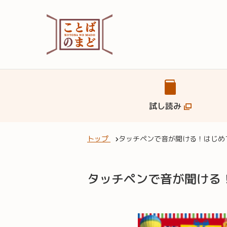
試し読み
トップ
タッチペンで音が聞ける！はじめ
タッチペンで音が聞ける