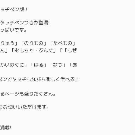
ッチペン版！
タッチペンつきが登場!
っぱいです。
りゅう」「のりもの」「たべもの」
ん」「おもちゃ・ぶんぐ」「「しぜ
かいのくに」「はる」「なつ」「あ
をペンでタッチしながら楽しく学べる上
るページも盛りだくさん。
くお使いいただけます。
満載!