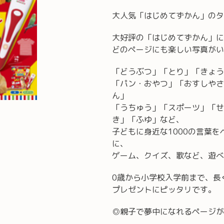
大人気「はじめてずかん」のタ
大好評の「はじめてずかん」に
どのページにも楽しい写真がい
「どうぶつ」「とり」「きょう
「パン・おやつ」「おすしやさ
ん」
「うちゅう」「スポーツ」「せ
き」「ふゆ」など、
子どもに身近な1000の言葉
に、
ゲーム、クイズ、歌など、遊べ
0歳から小学校入学前まで、長
プレゼントにピッタリです。
◎親子で夢中になれるページが