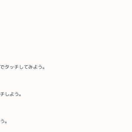
でタッチしてみよう。
チしよう。
う。