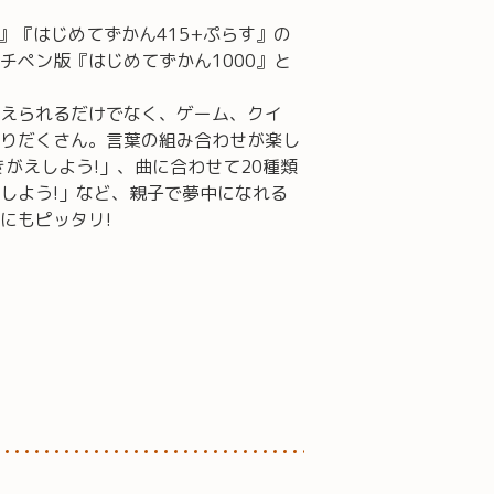
〉
』『はじめてずかん415+ぷらす』の
チペン版『はじめてずかん1000』と
えられるだけでなく、ゲーム、クイ
りだくさん。言葉の組み合わせが楽し
きがえしよう!」、曲に合わせて20種類
しよう!」など、親子で夢中になれる
にもピッタリ!