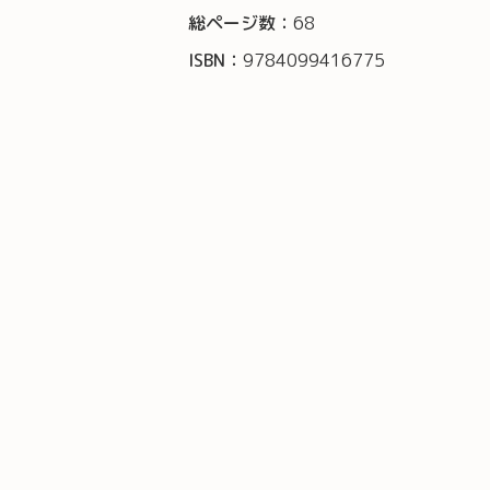
総ページ数：
68
ISBN：
9784099416775