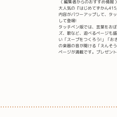
〈 編集者からのおすすめ情報 
大人気の『はじめてずかん415
内容がパワーアップして、タッ
して登場!
タッチペン版では、言葉をおぼ
ズ、歌など、遊べるページも盛
い「スープをつくろう!」「お
の楽器の音が聞ける「えんそう
ページが満載です。プレゼント