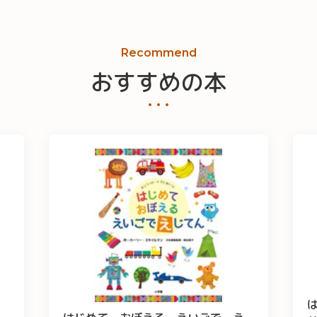
Recommend
おすすめの本