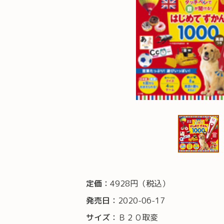
定価：
4928円（税込）
発売日：
2020-06-17
サイズ：
Ｂ２０取変