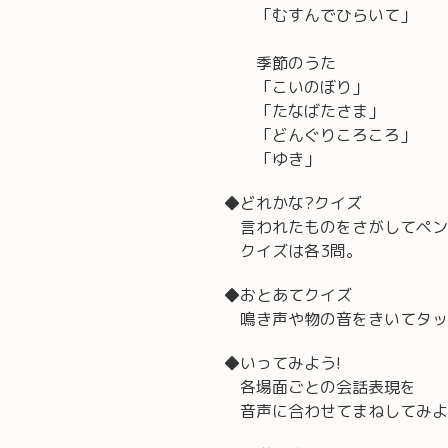
「むすんでひらいて」
季節のうた
「こいのぼり」
「たなばたさま」
「どんぐりころころ」
「ゆき」
◆どれかな?クイズ
言われたものをさがしてペン
クイズは各3問。
◆おとあてクイズ
鳴き声や物の音をきいてタッ
◆いってみよう!
各場面ごとの会話表現を
音声に合わせてまねしてみよ