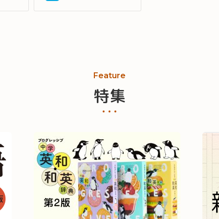
Feature
特集