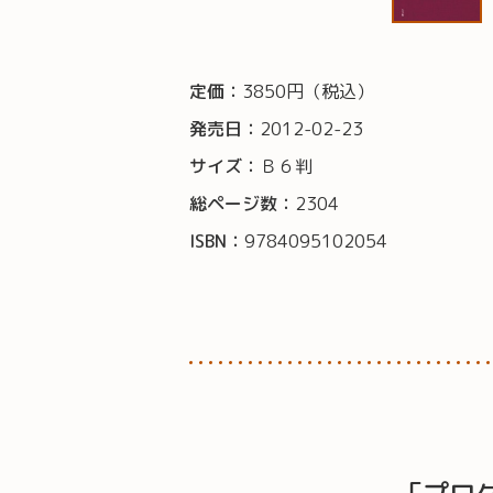
定価：
3850円（税込）
発売日：
2012-02-23
サイズ：
Ｂ６判
総ページ数：
2304
ISBN：
9784095102054