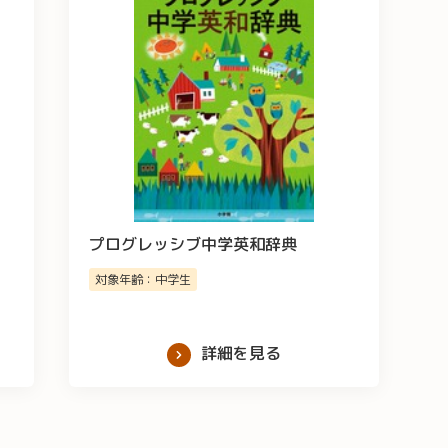
プログレッシブ中学英和辞典
対象年齢：中学生
詳細を見る