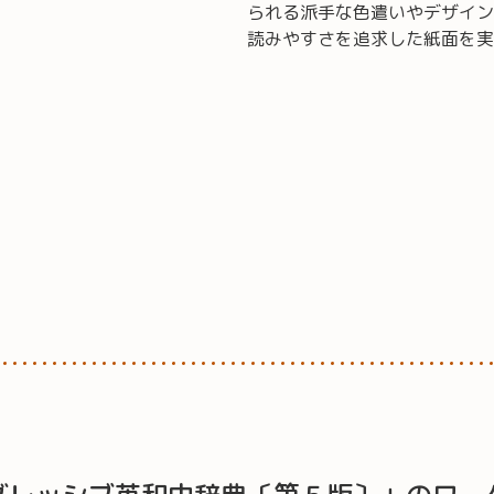
られる派手な色遣いやデザイン
読みやすさを追求した紙面を実