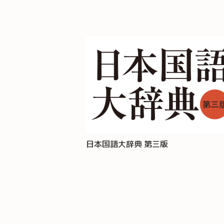
日本国語大辞典 第三版