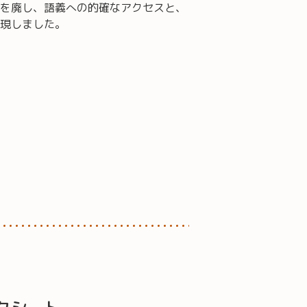
を廃し、語義への的確なアクセスと、
現しました。