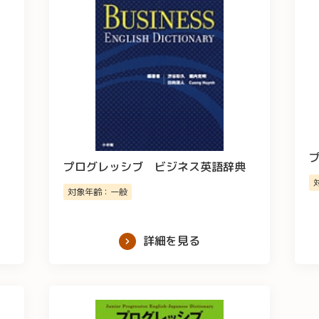
プログレッシブ ビジネス英語辞典
対象年齢：一般
詳細を見る