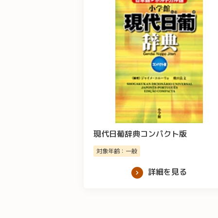
現代日葡辞典コンパクト版
対象年齢：一般
詳細を見る