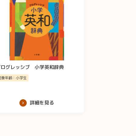
プログレッシブ 小学英和辞典
対象年齢：小学生
詳細を見る