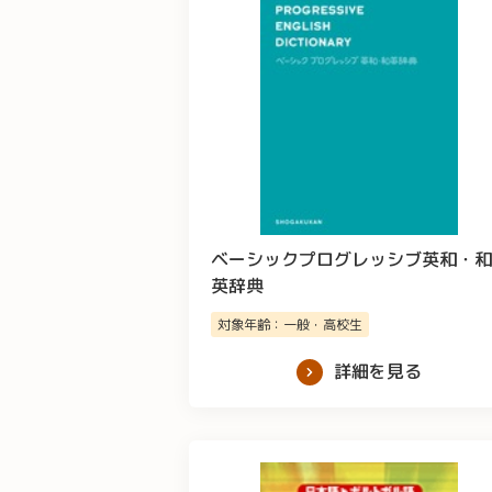
ベーシックプログレッシブ英和・和
英辞典
対象年齢：一般・高校生
詳細を見る