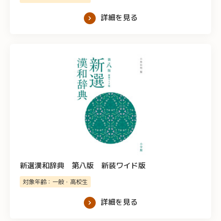
詳細を見る
新選漢和辞典 第八版 新装ワイド版
対象年齢：一般・高校生
詳細を見る