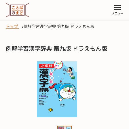
トップ
例解学習漢字辞典 第九版 ドラえもん版
例解学習漢字辞典 第九版 ドラえもん版