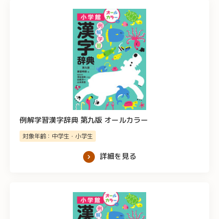
例解学習漢字辞典 第九版 オールカラー
対象年齢：中学生・小学生
詳細を見る