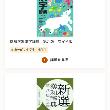
例解学習漢字辞典 第九版 ワイド版
対象年齢：中学生・小学生
詳細を見る