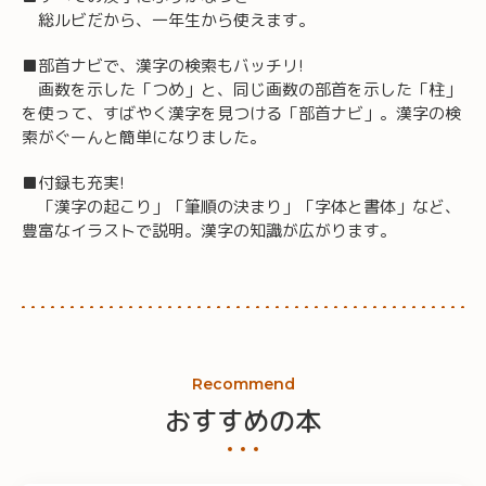
総ルビだから、一年生から使えます。
■部首ナビで、漢字の検索もバッチリ!
画数を示した「つめ」と、同じ画数の部首を示した「柱」
を使って、すばやく漢字を見つける「部首ナビ」。漢字の検
索がぐーんと簡単になりました。
■付録も充実!
「漢字の起こり」「筆順の決まり」「字体と書体」など、
豊富なイラストで説明。漢字の知識が広がります。
Recommend
おすすめの本