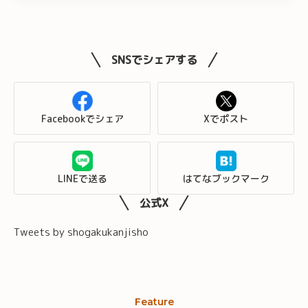
SNSでシェアする
Facebookでシェア
Xでポスト
LINEで送る
はてなブックマーク
公式X
Tweets by shogakukanjisho
Feature