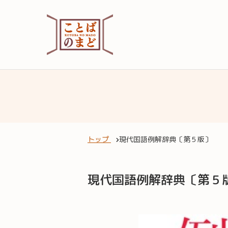
トップ
現代国語例解辞典〔第５版〕
現代国語例解辞典〔第５