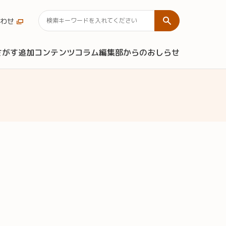
わせ
さがす
追加コンテンツ
コラム
編集部からのおしらせ