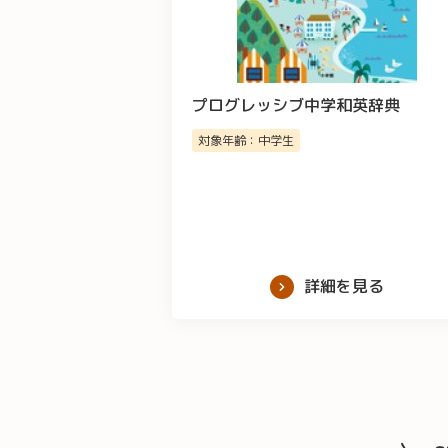
プログレッシブ中学和英辞典
対象年齢：中学生
詳細を見る