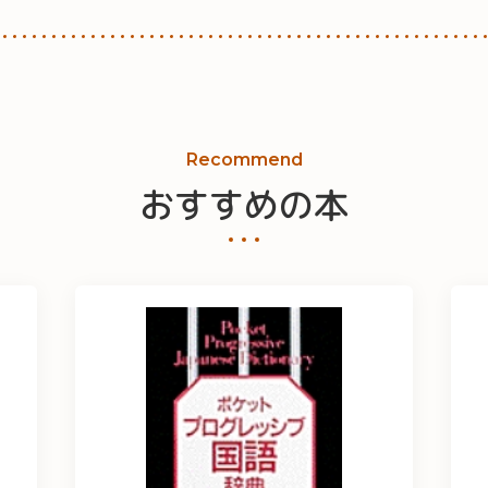
Recommend
おすすめの本