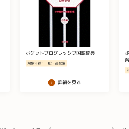
ポケットプログレッシブ国語辞典
対象年齢：一般・高校生
詳細を見る