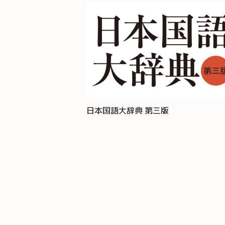
日本国語大辞典 第三版