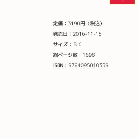
定価：
3190円（税込）
発売日：
2016-11-15
サイズ：
Ｂ６
総ページ数：
1698
ISBN：
9784095010359