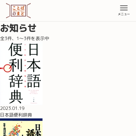
お知らせ
全3件、1〜3件を表示中
2023.01.19
日本語便利辞典