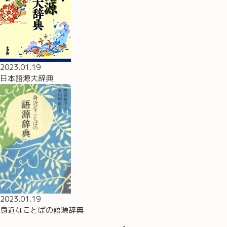
2023.01.19
日本語源大辞典
2023.01.19
身近なことばの語源辞典