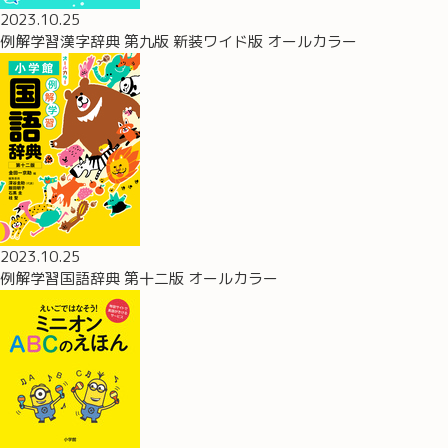
2023.10.25
例解学習漢字辞典 第九版 新装ワイド版 オールカラー
2023.10.25
例解学習国語辞典 第十二版 オールカラー