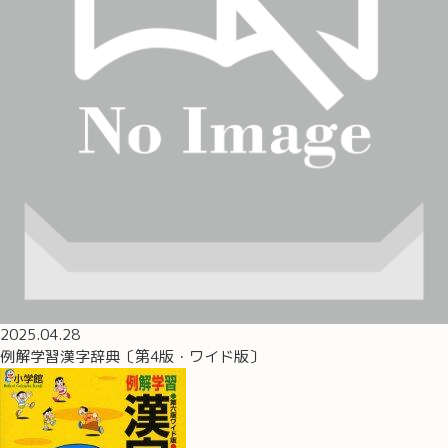
2025.04.28
例解学習漢字辞典〔第4版・ワイド版〕