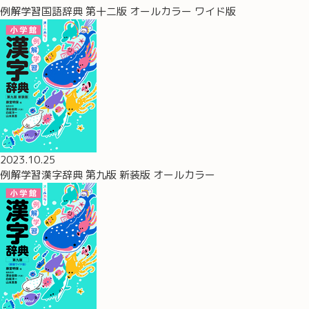
例解学習国語辞典 第十二版 オールカラー ワイド版
2023.10.25
例解学習漢字辞典 第九版 新装版 オールカラー