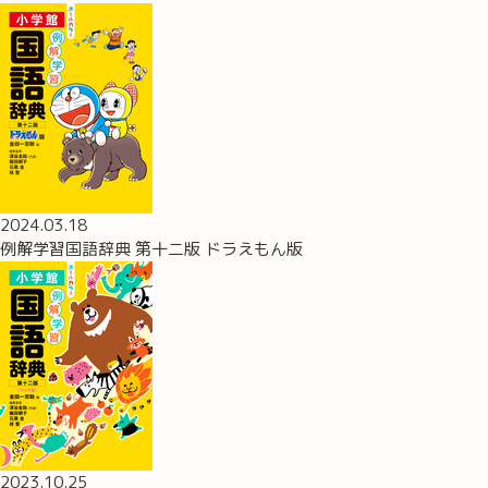
2024.03.18
例解学習国語辞典 第十二版 ドラえもん版
2023.10.25