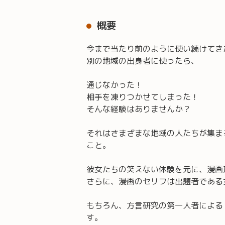
概要
今まで当たり前のように使い続けてき
別の地域の出身者に使ったら、
通じなかった！
相手を凍りつかせてしまった！
そんな経験はありませんか？
それはさまざまな地域の人たちが集ま
こと。
彼女たちの笑えない体験を元に、漫画
さらに、漫画のセリフは出題者である
もちろん、方言研究の第一人者による
す。