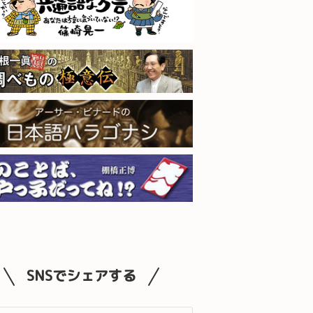
SNSでシェアする