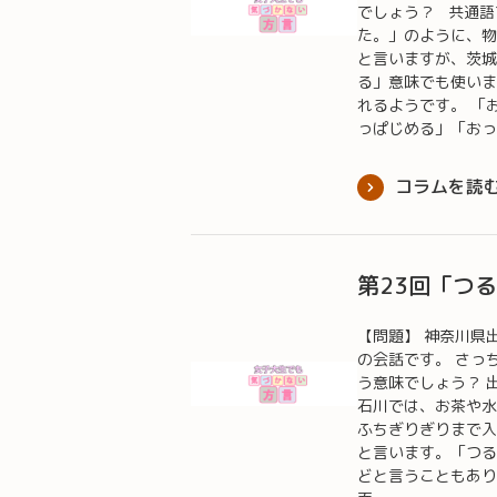
でしょう？ 共通語
た。」のように、物
と言いますが、茨城
る」意味でも使いま
れるようです。 「
っぱじめる」「お
コラムを読
第23回「つ
【問題】 神奈川県
の会話です。 さっ
う意味でしょう？
石川では、お茶や水
ふちぎりぎりまで入
と言います。「つる
どと言うこともあり