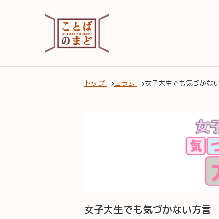
トップ
コラム
女子大生でも気づかな
女子大生でも気づかない方言