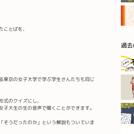
たことばを、
過去
る東京の女子大学で学ぶ学生さんたちも同じ
形式のクイズにし、
女子大生の生の音声で聞くことができます。
「そうだったのか」という解説もついていま