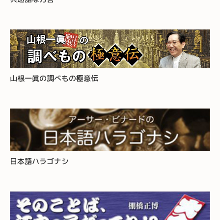
山根一眞の調べもの極意伝
日本語ハラゴナシ