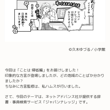
©久木ゆづる／小学館
今回は「ことは 帰省編」をお届けしました！
印象的な方言が登場しましたが、どの地域のことばか分かり
ましたか？
ちなみに方言監修は、私ハムスが行いました。
さて、今回のテーマは、ネットアドバンス社が提供する辞
書・事典検索サービス「ジャパンナレッジ」です。