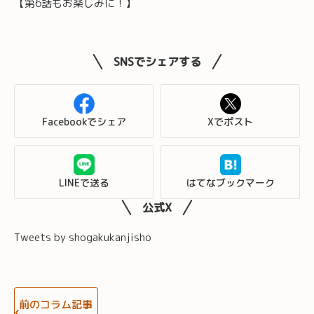
【第6話もお楽しみに！】
SNSでシェアする
Facebookでシェア
Xでポスト
LINEで送る
はてなブックマーク
公式X
Tweets by shogakukanjisho
前のコラム記事