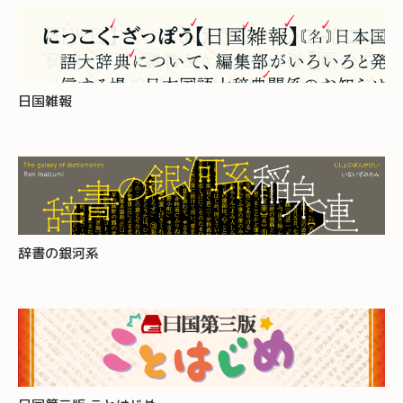
日国雑報
辞書の銀河系