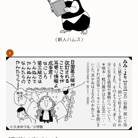
（新人ハムス）