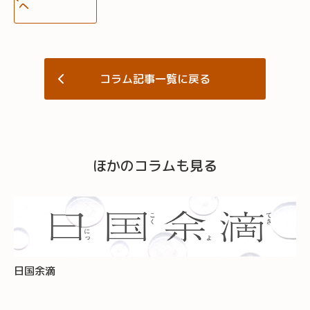
へ
コラム記事一覧に戻る
ほかのコラムも見る
日国余滴