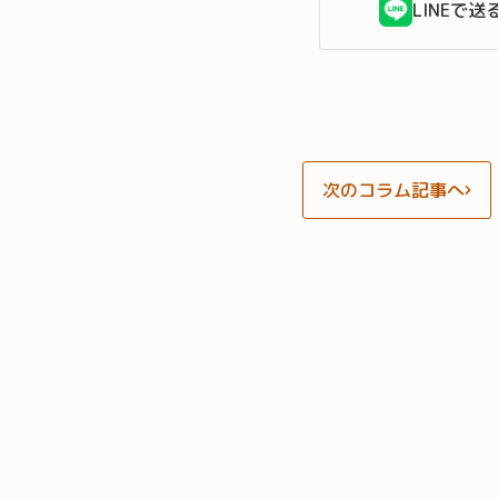
LINEで送
次のコラム記事へ