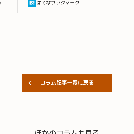
る
はてなブックマーク
コラム記事一覧に戻る
ほかのコラムも見る