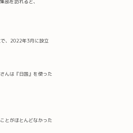
集部を訪れると、
で、2022年3月に設立
さんは『日国』を使った
ことがほとんどなかった