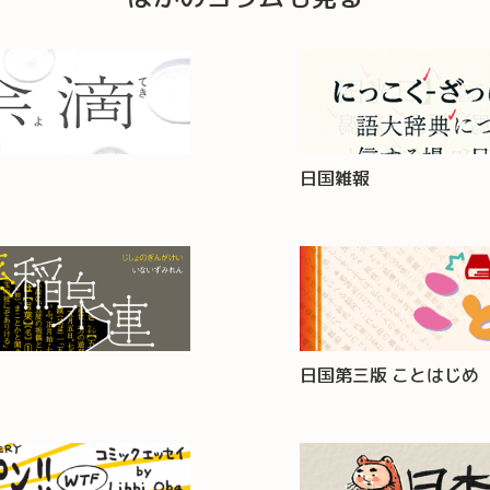
日国雑報
日国第三版 ことはじめ