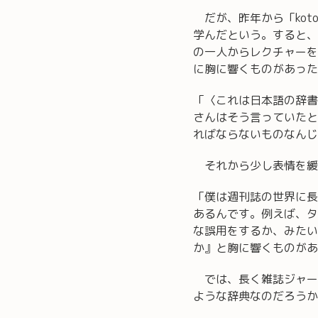
だが、昨年から「kot
学んだという。すると、
の一人からレクチャーを
に胸に響くものがあった
「〈これは日本語の辞書
さんはそう言っていたと
ればならないものなんじ
それから少し表情を緩
「僕は週刊誌の世界に長
あるんです。例えば、タ
な誤用をするか、みたい
か』と胸に響くものがあ
では、長く雑誌ジャー
ような辞典なのだろうか