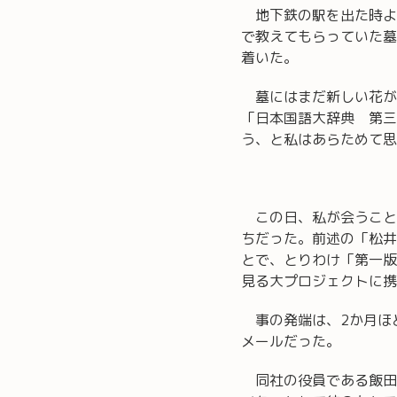
地下鉄の駅を出た時よ
で教えてもらっていた墓
着いた。
墓にはまだ新しい花が
「日本国語大辞典 第三
う、と私はあらためて思
この日、私が会うこと
ちだった。前述の「松井
とで、とりわけ「第一版
見る大プロジェクトに携
事の発端は、2か月ほ
メールだった。
同社の役員である飯田