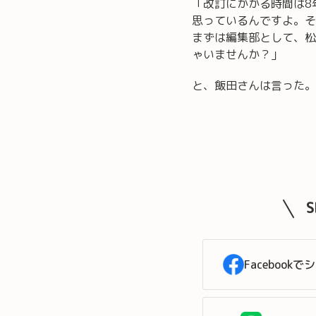
「改訂にかかる時間は8
思っているんですよ。そ
まずは編集部として、松
ゃいませんか？」
と、飯田さんは言った。
Facebookで