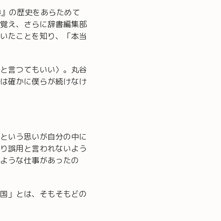
典』の歴史をあらためて
覚え、さらに辞書編集部
いたことを知り、「本当
と言つてもいい〉。丸谷
は確かに僕らが続けなけ
という思いが自分の中に
り誤用と言われないよう
ような仕事があったの
国」とは、そもそもどの