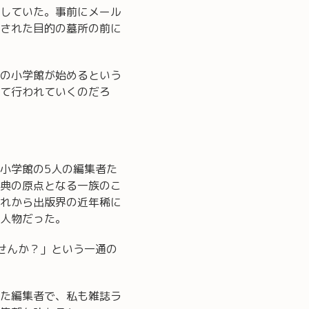
していた。事前にメール
された目的の墓所の前に
の小学館が始めるという
て行われていくのだろ
小学館の5人の編集者た
典の原点となる一族のこ
れから出版界の近年稀に
人物だった。
せんか？」という一通の
た編集者で、私も雑誌ラ