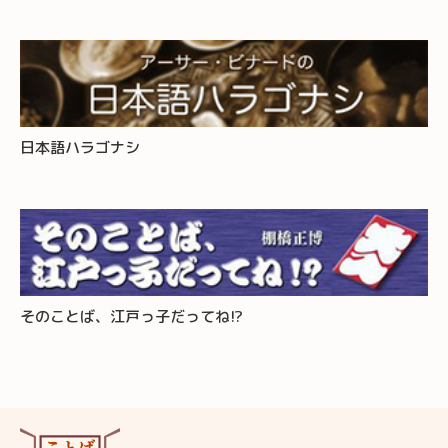
日本語ハラゴナシ
そのことば、江戸っ子だってね!?