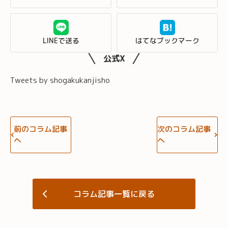
LINEで送る
はてなブックマーク
公式X
Tweets by shogakukanjisho
前のコラム記事
次のコラム記事
へ
へ
コラム記事一覧に戻る