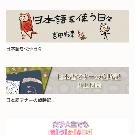
日本語を使う日々
日本語マナーの歳時記