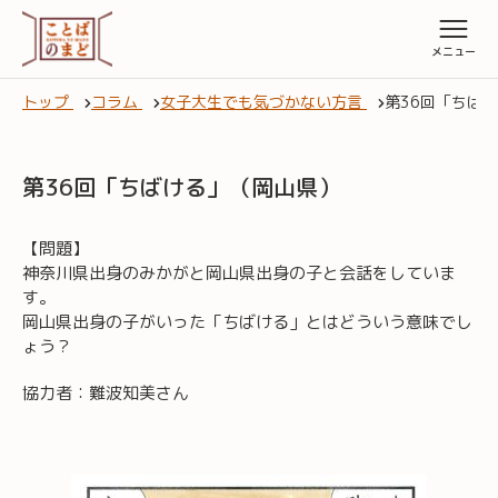
トップ
コラム
女子大生でも気づかない方言
第36回「ちば
第36回「ちばける」（岡山県）
【問題】
神奈川県出身のみかがと岡山県出身の子と会話をしていま
す。
岡山県出身の子がいった「ちばける」とはどういう意味でし
ょう？
協力者：難波知美さん