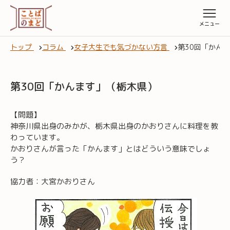
トップ
コラム
女子大生でも気づかない方言
第30回「かん
第30回「かんます」（栃木県）
【問題】
神奈川県出身のみかが、栃木県出身のかおりさんに料理を教
わっています。
かおりさんが言った「かんます」とはどういう意味でしょ
う？
協力者：大宮かおりさん