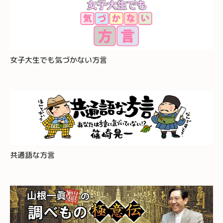
女子大生でも気づかない方言
共通語な方言