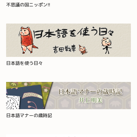
不思議の国ニッポン!!
日本語を使う日々
日本語マナーの歳時記