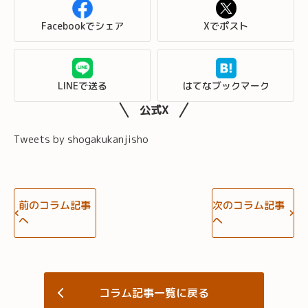
Facebookでシェア
Xでポスト
LINEで送る
はてなブックマーク
公式X
Tweets by shogakukanjisho
前のコラム記事
次のコラム記事
へ
へ
コラム記事一覧に戻る