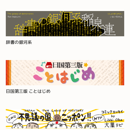
辞書の銀河系
日国第三版 ことはじめ