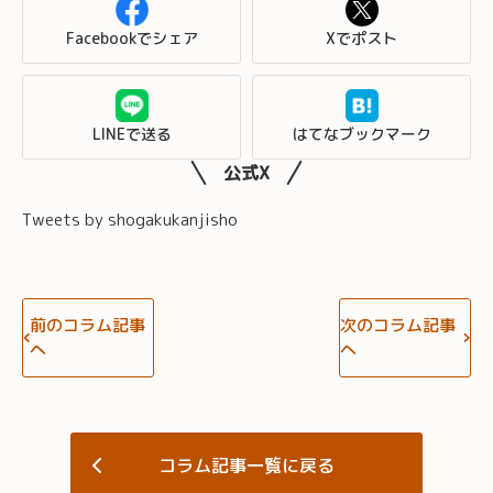
Facebookでシェア
Xでポスト
LINEで送る
はてなブックマーク
公式X
Tweets by shogakukanjisho
前のコラム記事
次のコラム記事
へ
へ
コラム記事一覧に戻る