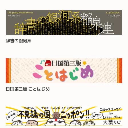
辞書の銀河系
日国第三版 ことはじめ