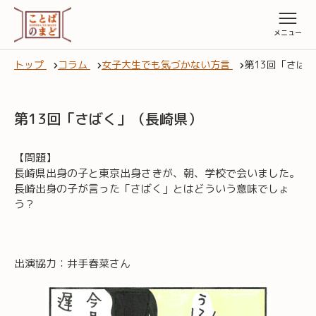
トップ
コラム
女子大生でも気づかない方言
第13回「さば
第13回「さばく」（長崎県）
【問題】
長崎県出身の子と東京出身さきが、朝、学校で会いました。
長崎出身の子が言った「さばく」とはどういう意味でしょ
う？
出演協力：井手春菜さん