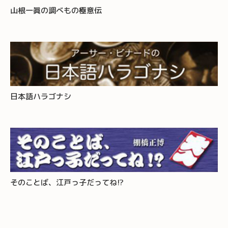
山根一眞の調べもの極意伝
日本語ハラゴナシ
そのことば、江戸っ子だってね!?