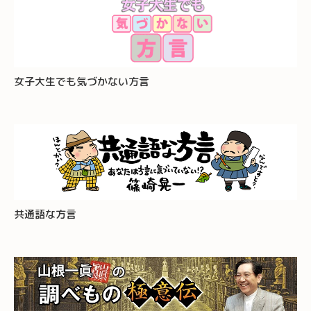
女子大生でも気づかない方言
共通語な方言