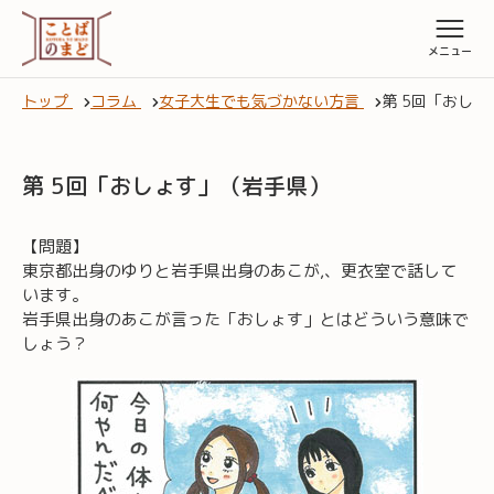
トップ
コラム
女子大生でも気づかない方言
第 5回「おし
第 5回「おしょす」（岩手県）
【問題】
東京都出身のゆりと岩手県出身のあこが,、更衣室で話して
います。
岩手県出身のあこが言った「おしょす」とはどういう意味で
しょう？