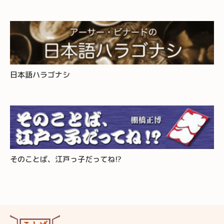
日本語ハラゴナシ
そのことば、江戸っ子だってね!?