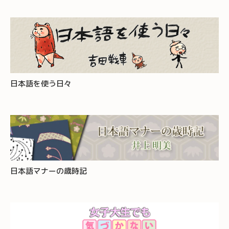
日本語を使う日々
日本語マナーの歳時記