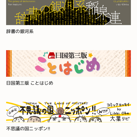
辞書の銀河系
日国第三版 ことはじめ
不思議の国ニッポン!!