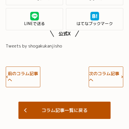
LINEで送る
はてなブックマーク
公式X
Tweets by shogakukanjisho
前のコラム記事
次のコラム記事
へ
へ
コラム記事一覧に戻る