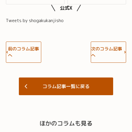
公式X
Tweets by shogakukanjisho
前のコラム記事
次のコラム記事
へ
へ
コラム記事一覧に戻る
ほかのコラムも見る