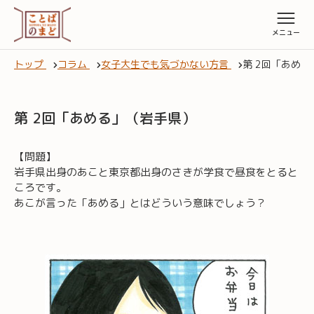
トップ
コラム
女子大生でも気づかない方言
第 2回「あめ
第 2回「あめる」（岩手県）
【問題】
岩手県出身のあこと東京都出身のさきが学食で昼食をとると
ころです。
あこが言った「あめる」とはどういう意味でしょう？