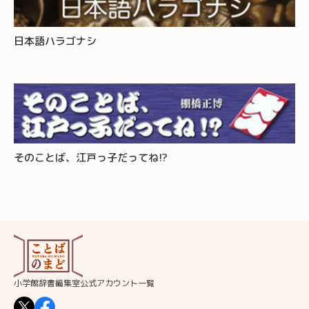
日本語ハラゴナシ
そのことば、江戸っ子だってね!?
小学館辞書編集室公式アカウント一覧