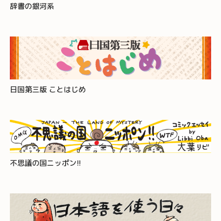
辞書の銀河系
日国第三版 ことはじめ
不思議の国ニッポン!!