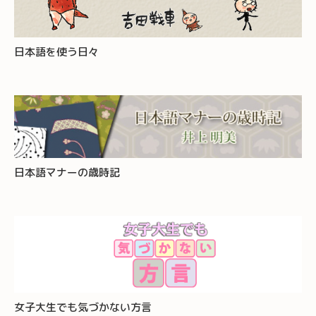
日本語を使う日々
日本語マナーの歳時記
女子大生でも気づかない方言