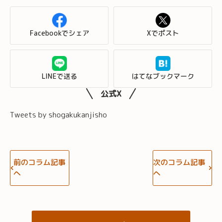
Facebookでシェア
Xでポスト
LINEで送る
はてなブックマーク
公式X
Tweets by shogakukanjisho
前のコラム記事
次のコラム記事
へ
へ