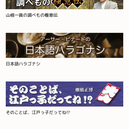
山根一眞の調べもの極意伝
日本語ハラゴナシ
そのことば、江戸っ子だってね!?