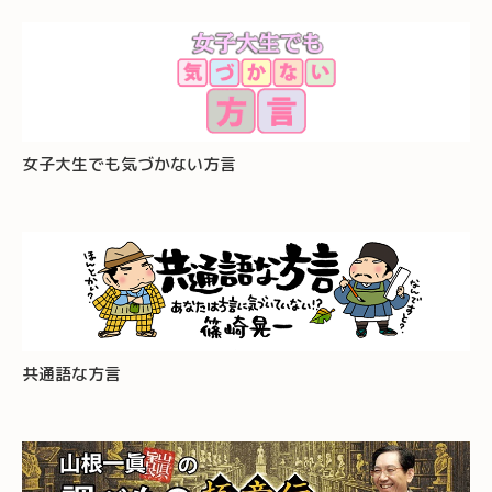
女子大生でも気づかない方言
共通語な方言