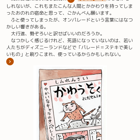
しれないが、これもまたこんな人間とかかわりを持ってしま
ったおのれの宿命と思って、ごかんべん願います。
ふと使ってしまったが、オンパレードという言葉にはなつ
かしい響きがある。
大行進、勢ぞろいと訳せばいいのだろうか。
なつかしく感じるけれど、死語になっていないのは、若い
人たちがディズニーランドなどで「パレード＝ステキで美し
いもの」と刷りこまれ、使っているからかもしれない。