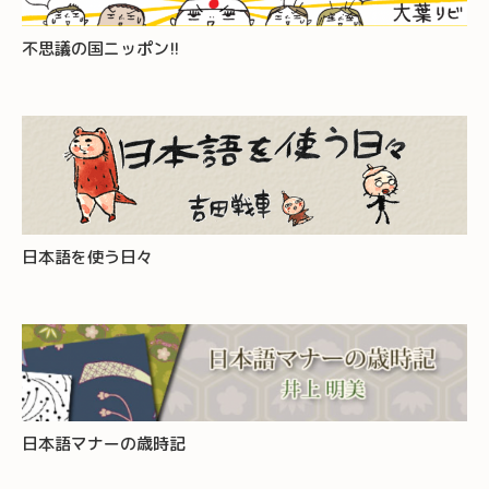
不思議の国ニッポン!!
日本語を使う日々
日本語マナーの歳時記