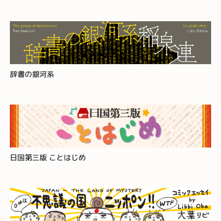
辞書の銀河系
日国第三版 ことはじめ