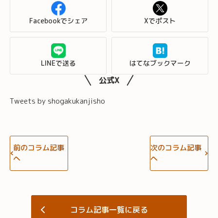
Facebookでシェア
Xでポスト
LINEで送る
はてなブックマーク
公式X
Tweets by shogakukanjisho
前のコラム記事
次のコラム記事
へ
へ
コラム記事一覧に戻る