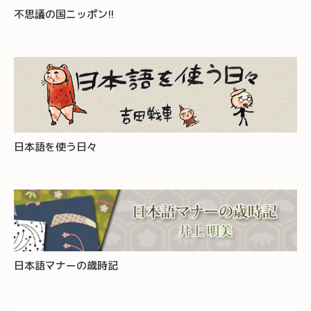
不思議の国ニッポン!!
日本語を使う日々
日本語マナーの歳時記