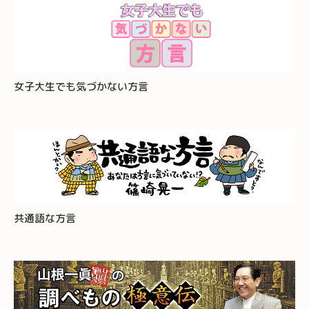
女子大生でも気づかない方言
共通語な方言