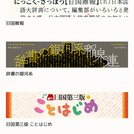
日国雑報
辞書の銀河系
日国第三版 ことはじめ