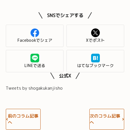
SNSでシェアする
Facebookでシェア
Xでポスト
LINEで送る
はてなブックマーク
公式X
Tweets by shogakukanjisho
前のコラム記事
次のコラム記事
へ
へ