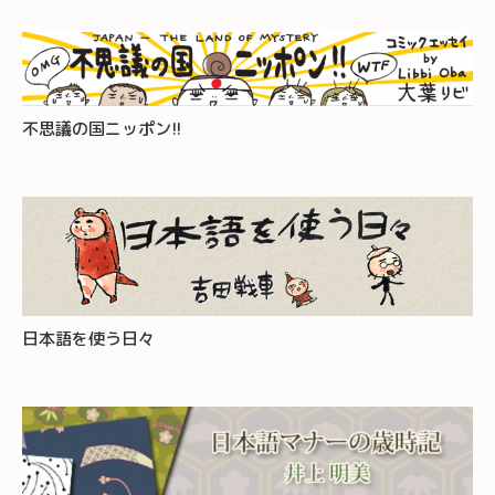
不思議の国ニッポン!!
日本語を使う日々