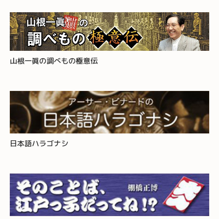
山根一眞の調べもの極意伝
日本語ハラゴナシ