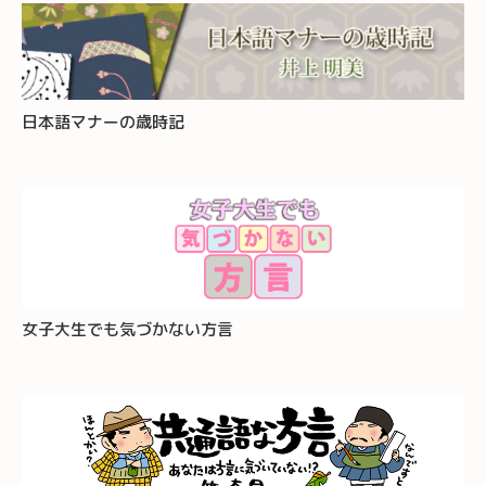
日本語マナーの歳時記
女子大生でも気づかない方言