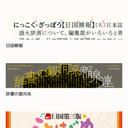
日国雑報
辞書の銀河系