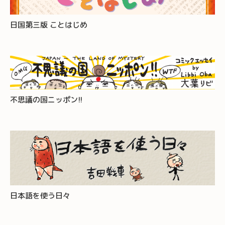
日国第三版 ことはじめ
不思議の国ニッポン!!
日本語を使う日々