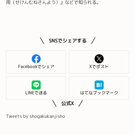
用（せけんむねさんよう）』などで知られる。
SNSでシェアする
Facebookでシェア
Xでポスト
LINEで送る
はてなブックマーク
公式X
Tweets by shogakukanjisho