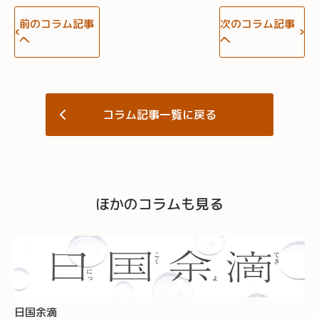
前のコラム記事
次のコラム記事
へ
へ
コラム記事一覧に戻る
ほかのコラムも見る
日国余滴