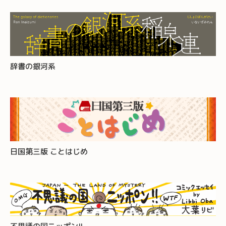
辞書の銀河系
日国第三版 ことはじめ