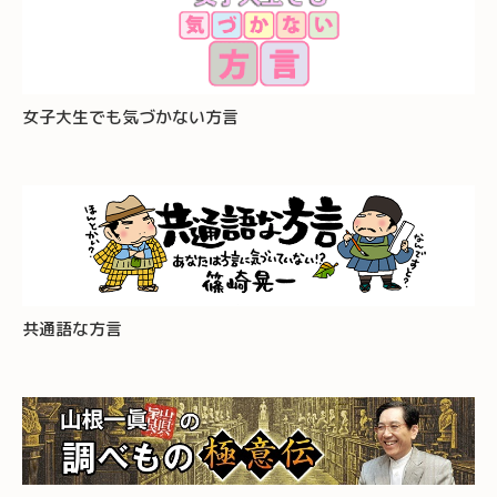
女子大生でも気づかない方言
共通語な方言