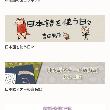
不思議の国ニッポン!!
日本語を使う日々
日本語マナーの歳時記