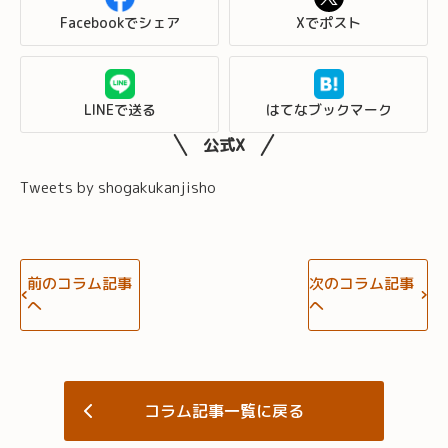
Facebookでシェア
Xでポスト
LINEで送る
はてなブックマーク
公式X
Tweets by shogakukanjisho
前のコラム記事
次のコラム記事
へ
へ
コラム記事一覧に戻る