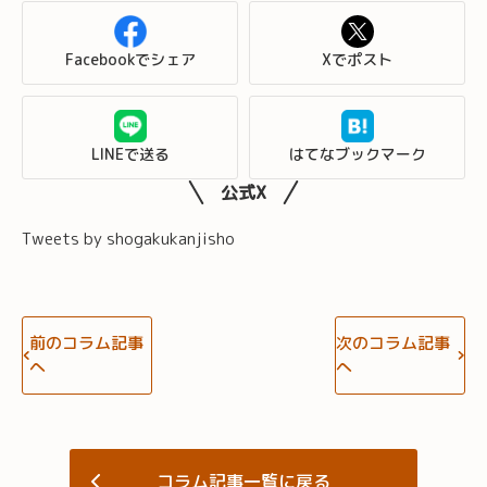
Facebookでシェア
Xでポスト
LINEで送る
はてなブックマーク
公式X
Tweets by shogakukanjisho
前のコラム記事
次のコラム記事
へ
へ
コラム記事一覧に戻る