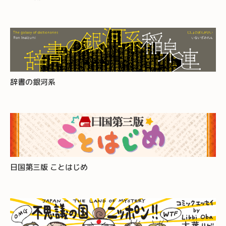
辞書の銀河系
日国第三版 ことはじめ