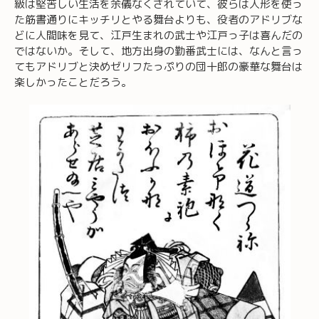
級は堅苦しい生活を余儀なくされていて、彼らは人形を使っ
た筋書通りにキッチリとやる舞台よりも、役者のアドリブな
どに人間味を見て、江戸生まれの武士や江戸っ子は喜んだの
ではないか。そして、地方出身の勤番武士には、なんと言っ
てもアドリブと決めゼリフたっぷりの団十郎の豪華な舞台は
楽しかったことだろう。