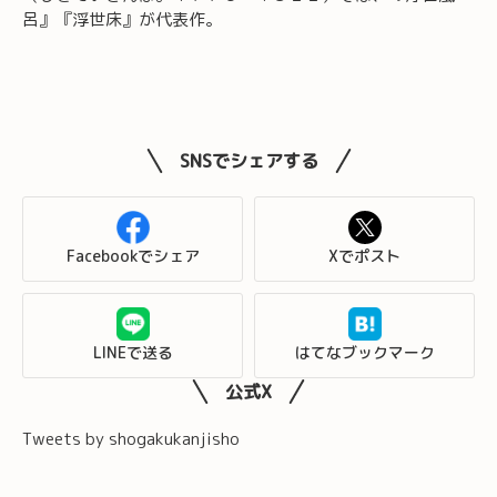
呂』『浮世床』が代表作。
SNSでシェアする
Facebookでシェア
Xでポスト
LINEで送る
はてなブックマーク
公式X
Tweets by shogakukanjisho