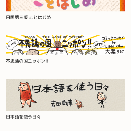
日国第三版 ことはじめ
不思議の国ニッポン!!
日本語を使う日々