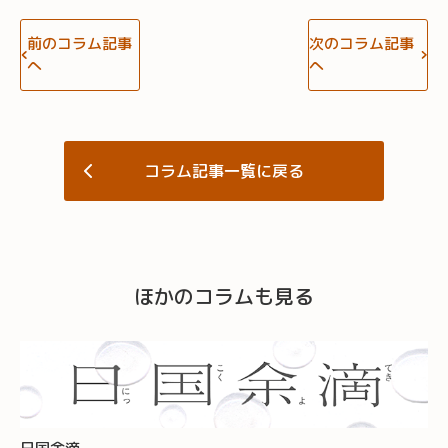
前のコラム記事
次のコラム記事
へ
へ
コラム記事一覧に戻る
ほかのコラムも見る