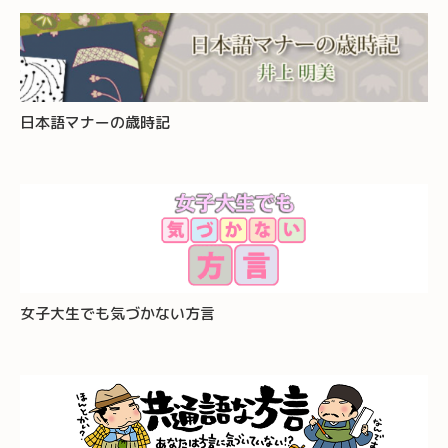
日本語マナーの歳時記
女子大生でも気づかない方言