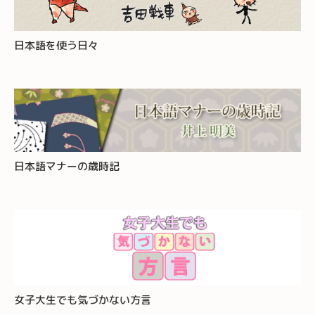
日本語を使う日々
日本語マナーの歳時記
女子大生でも気づかない方言