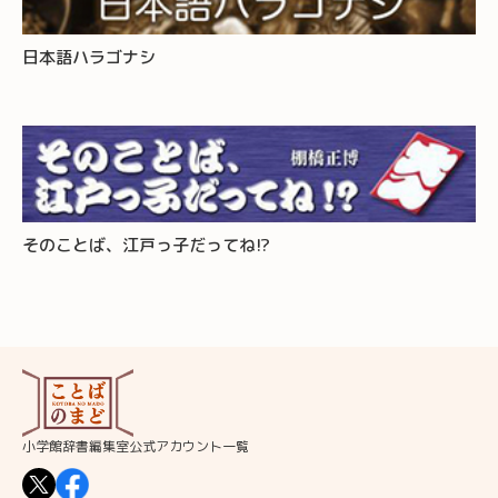
日本語ハラゴナシ
そのことば、江戸っ子だってね!?
小学館辞書編集室公式アカウント一覧