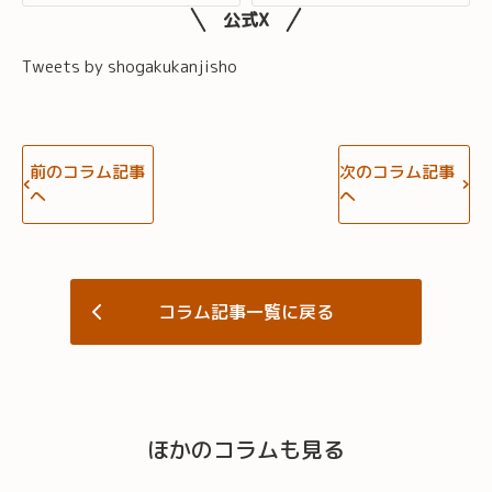
公式X
Tweets by shogakukanjisho
前のコラム記事
次のコラム記事
へ
へ
コラム記事一覧に戻る
ほかのコラムも見る