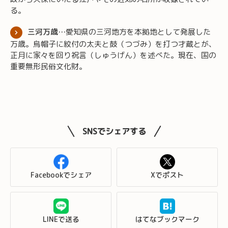
る。
三河万歳…
愛知県の三河地方を本拠地として発展した
万歳。烏帽子に紋付の太夫と鼓（つづみ）を打つ才蔵とが、
正月に家々を回り祝言（しゅうげん）を述べた。現在、国の
重要無形民俗文化財。
SNSでシェアする
Facebookでシェア
Xでポスト
LINEで送る
はてなブックマーク