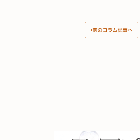
前のコラム記事へ