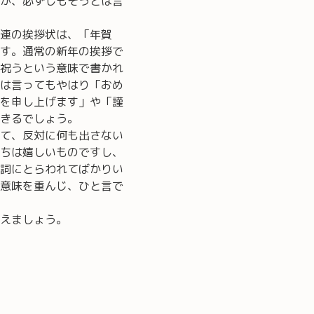
が、必ずしもそうとは言
連の挨拶状は、「年賀
す。通常の新年の挨拶で
祝うという意味で書かれ
は言ってもやはり「おめ
を申し上げます」や「謹
きるでしょう。
て、反対に何も出さない
ちは嬉しいものですし、
詞にとらわれてばかりい
意味を重んじ、ひと言で
えましょう。