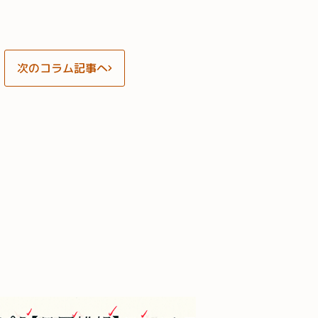
次のコラム記事へ