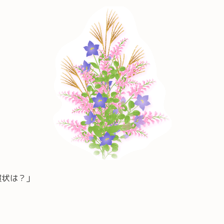
賀状は？」