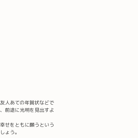
友人あての年賀状などで
、前途に光明を見出すよ
幸せをともに願うという
しょう。