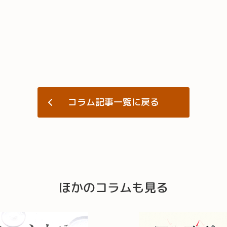
コラム記事一覧に戻る
ほかのコラムも見る