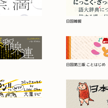
日国雑報
日国第三版 ことはじめ