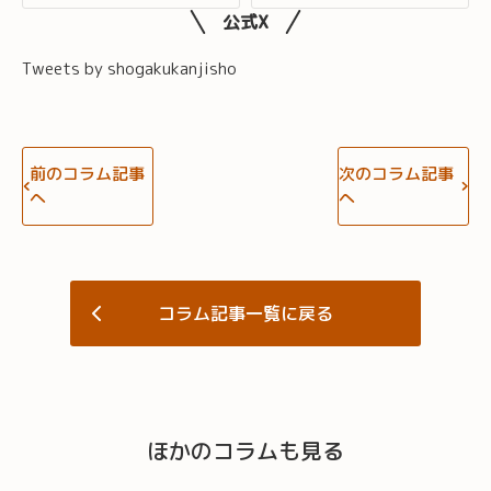
公式X
Tweets by shogakukanjisho
前のコラム記事
次のコラム記事
へ
へ
コラム記事一覧に戻る
ほかのコラムも見る