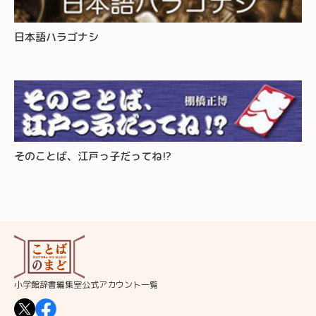
日本語ハラゴナシ
そのことば、江戸っ子だってね!?
小学館辞書編集室公式アカウント一覧