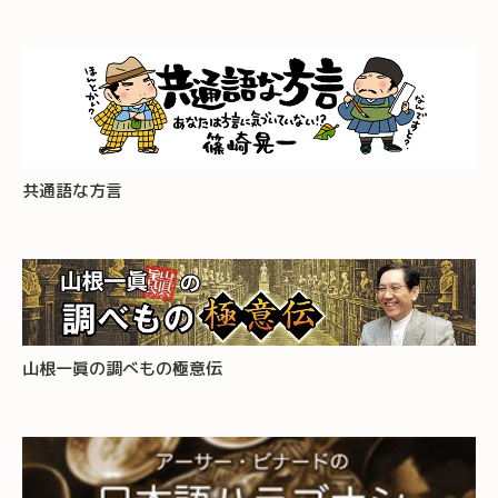
共通語な方言
山根一眞の調べもの極意伝