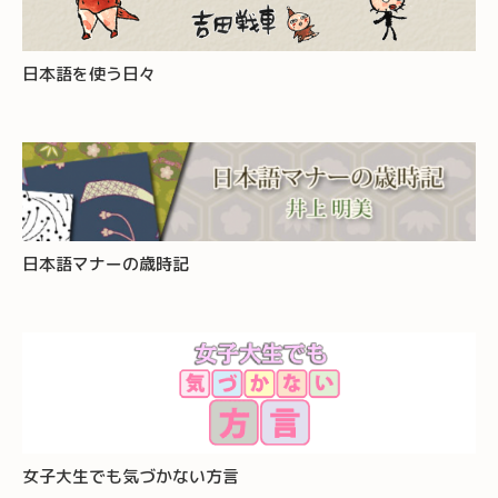
日本語を使う日々
日本語マナーの歳時記
女子大生でも気づかない方言