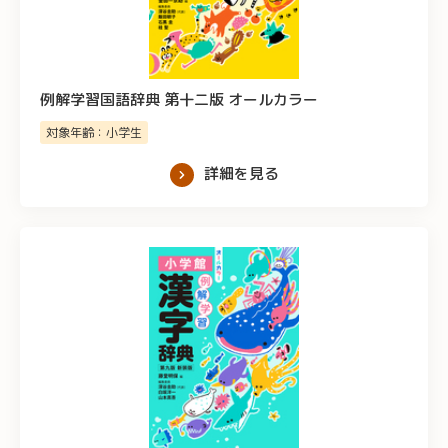
例解学習国語辞典 第十二版 オールカラー
対象年齢：小学生
詳細を見る