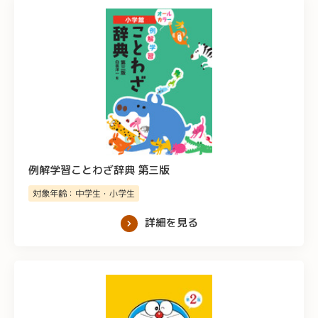
例解学習ことわざ辞典 第三版
対象年齢：中学生・小学生
詳細を見る