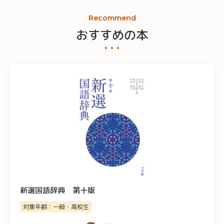
Recommend
おすすめの本
新選国語辞典 第十版
対象年齢：一般・高校生