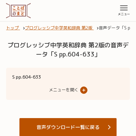
トップ
プログレッシブ中学英和辞典 第2版
音声データ「S pp.6
プログレッシブ中学英和辞典 第2版の音声デ
ータ「S pp.604-633」
S pp.604-633
メニューを開く
音声ダウンロード一覧に戻る