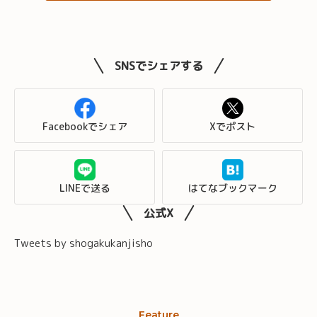
SNSでシェアする
Facebookでシェア
Xでポスト
LINEで送る
はてなブックマーク
公式X
Tweets by shogakukanjisho
Feature