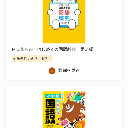
ドラえもん はじめての国語辞典 第２版
対象年齢：幼児・小学生
詳細を見る