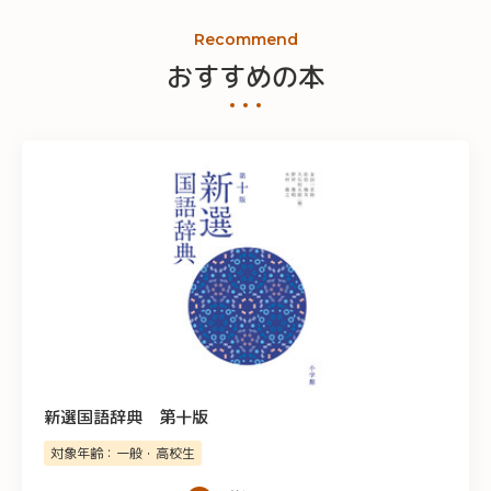
Recommend
おすすめの本
新選国語辞典 第十版
対象年齢：一般・高校生