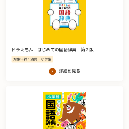
ドラえもん はじめての国語辞典 第２版
対象年齢：幼児・小学生
詳細を見る