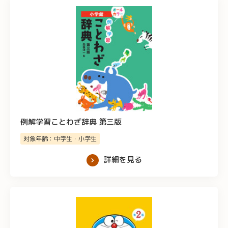
例解学習ことわざ辞典 第三版
対象年齢：中学生・小学生
詳細を見る