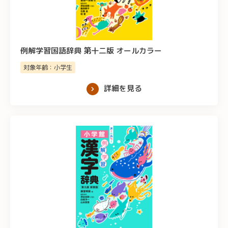
例解学習国語辞典 第十二版 オールカラー
対象年齢：小学生
詳細を見る