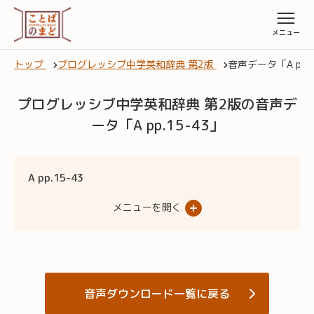
トップ
プログレッシブ中学英和辞典 第2版
音声データ「A pp.1
プログレッシブ中学英和辞典 第2版の音声デ
ータ「A pp.15-43」
A pp.15-43
メニューを開く
音声ダウンロード一覧に戻る