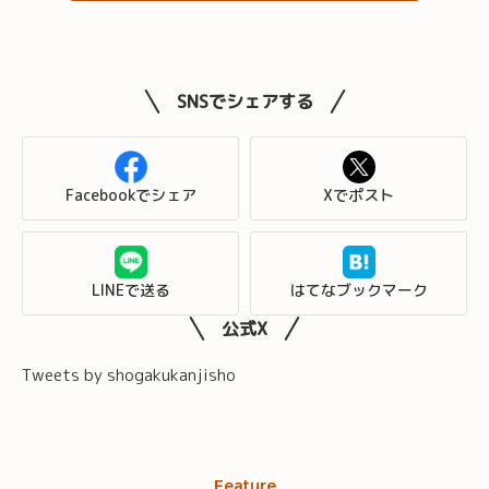
SNSでシェアする
Facebookでシェア
Xでポスト
LINEで送る
はてなブックマーク
公式X
Tweets by shogakukanjisho
Feature